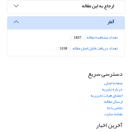
ارجاع به این مقاله
آمار
تعداد مشاهده مقاله
1,827
تعداد دریافت فایل اصل مقاله
3,158
دسترسی سریع
صفحه اصلی
درباره نشریه
اعضای هیات تحریریه
ارسال مقاله
تماس با ما
نقشه سایت
آخرین اخبار