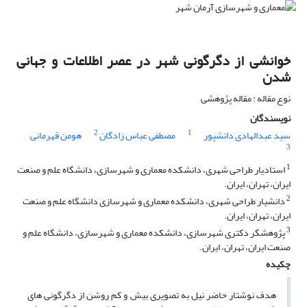
خوانشی از دگرگونی شهر در عصر اطلاعات و جهانی
شدن
نوع مقاله : مقاله پژوهشی
نویسندگان
2
1
سید عبدالهادی دانشپور
مصطفی عباس زادگان
هومن قهرمانی
3
1
استادیار طراحی شهری، دانشکده معماری و شهرسازی، دانشگاه علم و صنعت
ایران، تهران، ایران.
2
دانشیار طراحی شهری، دانشکده معماری و شهرسازی دانشگاه علم و صنعت
ایران، تهران، ایران.
3
پژوهشگر دکتری شهرسازی، دانشکده معماری و شهرسازی، دانشگاه علم و
صنعت ایران، تهران، ایران.
چکیده
هدف نوشتار حاضر نیل به تصویری بیش و کم روشن از دگرگونی های