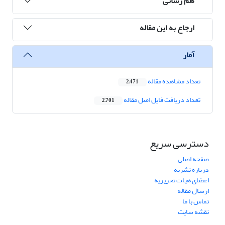
هم رسانی
ارجاع به این مقاله
آمار
تعداد مشاهده مقاله
2,471
تعداد دریافت فایل اصل مقاله
2,701
دسترسی سریع
صفحه اصلی
درباره نشریه
اعضای هیات تحریریه
ارسال مقاله
تماس با ما
نقشه سایت