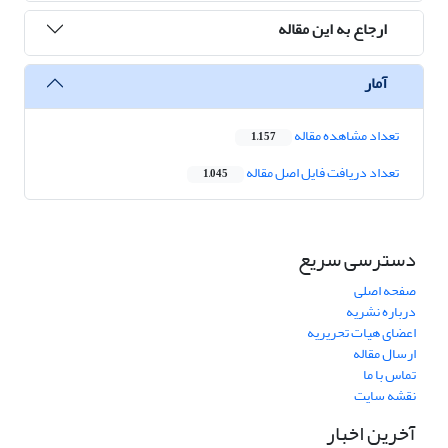
ارجاع به این مقاله
آمار
تعداد مشاهده مقاله
1,157
تعداد دریافت فایل اصل مقاله
1,045
دسترسی سریع
صفحه اصلی
درباره نشریه
اعضای هیات تحریریه
ارسال مقاله
تماس با ما
نقشه سایت
آخرین اخبار