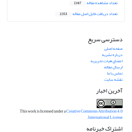
تعداد مشاهده مقاله
2,167
تعداد دریافت فایل اصل مقاله
2,353
دسترسی سریع
صفحه اصلی
درباره نشریه
اعضای هیات تحریریه
ارسال مقاله
تماس با ما
نقشه سایت
آخرین اخبار
This work is licensed under a
Creative Commons Attribution 4.0
.
International License
اشتراک خبرنامه