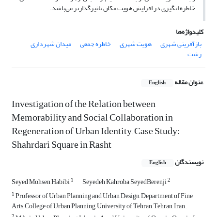
خاطره انگیزی در افزایش هویت مکان تاثیر‌گذارتر می‌باشد.
کلیدواژه‌ها
بازآفرینی شهری
هویت شهری
خاطره جمعی
میدان شهرداری
رشت
عنوان مقاله
English
Investigation of the Relation between
Memorability and Social Collaboration in
Regeneration of Urban Identity, Case Study:
Shahrdari Square in Rasht
نویسندگان
English
1
2
Seyed Mohsen Habibi
Seyedeh Kahroba SeyedBerenji
1
Professor of Urban Planning and Urban Design, Department of Fine
Arts, College of Urban Planning, University of Tehran, Tehran, Iran.
2