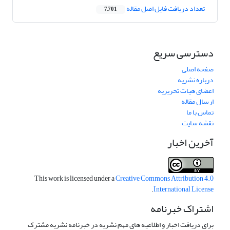
تعداد دریافت فایل اصل مقاله
7,701
دسترسی سریع
صفحه اصلی
درباره نشریه
اعضای هیات تحریریه
ارسال مقاله
تماس با ما
نقشه سایت
آخرین اخبار
This work is licensed under a
Creative Commons Attribution 4.0
.
International License
اشتراک خبرنامه
برای دریافت اخبار و اطلاعیه های مهم نشریه در خبرنامه نشریه مشترک