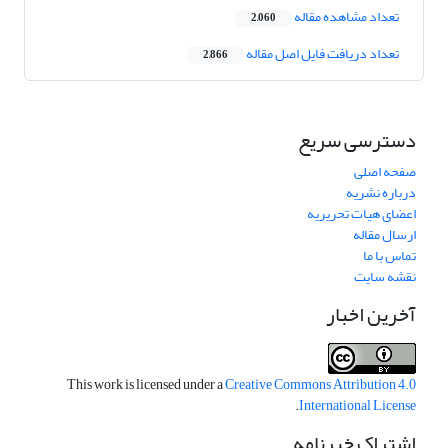
تعداد مشاهده مقاله
2,060
تعداد دریافت فایل اصل مقاله
2,866
دسترسی سریع
صفحه اصلی
درباره نشریه
اعضای هیات تحریریه
ارسال مقاله
تماس با ما
نقشه سایت
آخرین اخبار
This work is licensed under a
Creative Commons Attribution 4.0
.
International License
اشتراک خبرنامه