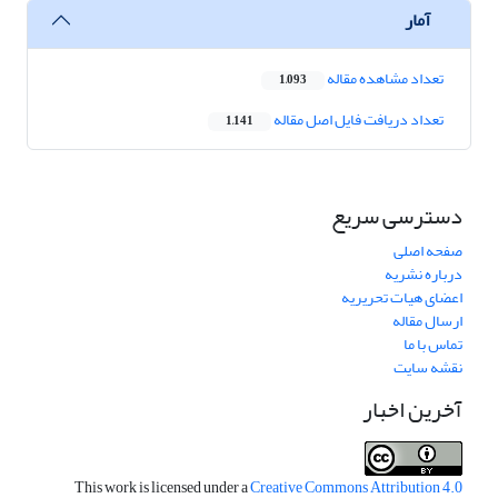
آمار
تعداد مشاهده مقاله
1,093
تعداد دریافت فایل اصل مقاله
1,141
دسترسی سریع
صفحه اصلی
درباره نشریه
اعضای هیات تحریریه
ارسال مقاله
تماس با ما
نقشه سایت
آخرین اخبار
This work is licensed under a
Creative Commons Attribution 4.0