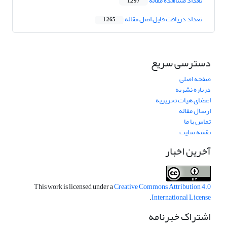
تعداد مشاهده مقاله
1,297
تعداد دریافت فایل اصل مقاله
1,265
دسترسی سریع
صفحه اصلی
درباره نشریه
اعضای هیات تحریریه
ارسال مقاله
تماس با ما
نقشه سایت
آخرین اخبار
This work is licensed under a
Creative Commons Attribution 4.0
.
International License
اشتراک خبرنامه