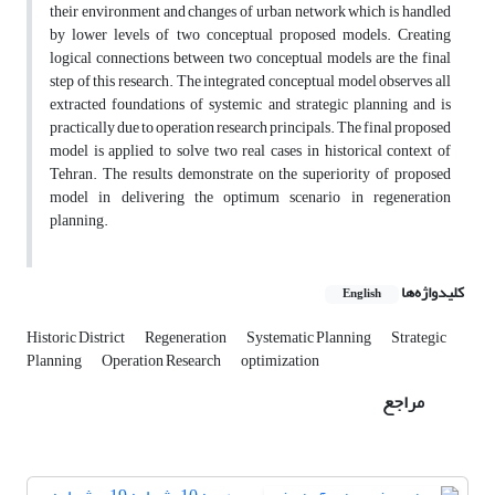
their environment and changes of urban network which is handled
by lower levels of two conceptual proposed models. Creating
logical connections between two conceptual models are the final
step of this research. The integrated conceptual model observes all
extracted foundations of systemic and strategic planning and is
practically due to operation research principals. The final proposed
model is applied to solve two real cases in historical context of
Tehran. The results demonstrate on the superiority of proposed
model in delivering the optimum scenario in regeneration
planning.
کلیدواژه‌ها
English
Historic District
Regeneration
Systematic Planning
Strategic
Planning
Operation Research
optimization
مراجع