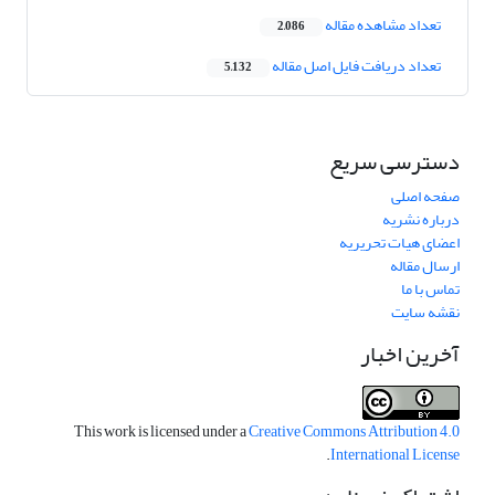
تعداد مشاهده مقاله
2,086
تعداد دریافت فایل اصل مقاله
5,132
دسترسی سریع
صفحه اصلی
درباره نشریه
اعضای هیات تحریریه
ارسال مقاله
تماس با ما
نقشه سایت
آخرین اخبار
This work is licensed under a
Creative Commons Attribution 4.0
.
International License