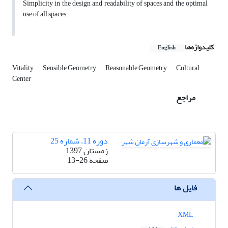
Simplicity in the design and readability of spaces and the optimal
use of all spaces.
کلیدواژه‌ها
English
Vitality
Sensible Geometry
Reasonable Geometry
Cultural
Center
مراجع
دوره 11، شماره 25
زمستان 1397
صفحه
13-26
فایل ها
XML