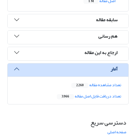
اصل مقاله
1 M
سابقه مقاله
هم رسانی
ارجاع به این مقاله
آمار
تعداد مشاهده مقاله
2,260
تعداد دریافت فایل اصل مقاله
3,966
دسترسی سریع
صفحه اصلی