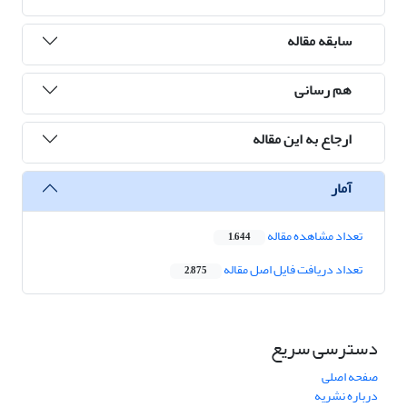
سابقه مقاله
هم رسانی
ارجاع به این مقاله
آمار
تعداد مشاهده مقاله
1,644
تعداد دریافت فایل اصل مقاله
2,875
دسترسی سریع
صفحه اصلی
درباره نشریه