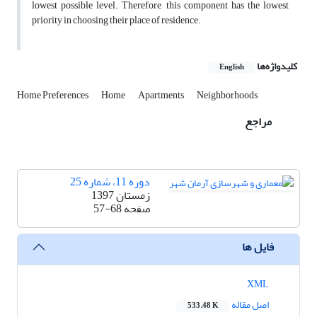
lowest possible level. Therefore, this component has the lowest
priority in choosing their place of residence.
کلیدواژه‌ها
English
Home Preferences
Home
Apartments
Neighborhoods
مراجع
دوره 11، شماره 25
زمستان 1397
صفحه
57-68
فایل ها
XML
اصل مقاله
533.48 K