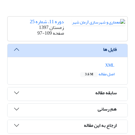
دوره 11، شماره 25
زمستان 1397
صفحه
97-109
فایل ها
XML
اصل مقاله
3.6 M
سابقه مقاله
هم رسانی
ارجاع به این مقاله