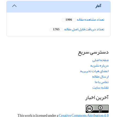
آمار
تعداد مشاهده مقاله
1,906
تعداد دریافت فایل اصل مقاله
1,765
دسترسی سریع
صفحه اصلی
درباره نشریه
اعضای هیات تحریریه
ارسال مقاله
تماس با ما
نقشه سایت
آخرین اخبار
This work is licensed under a
Creative Commons Attribution 4.0