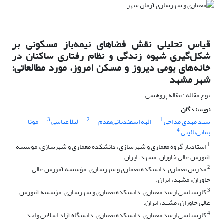
قیاس تحلیلی نقش فضاهای نیمه‌باز مسکونی بر
شکل‌گیری شیوه زندگی و نظام رفتاری ساکنان در
خانه‌های بومی دیروز و مسکن امروز، مورد مطالعاتی:
شهر مشهد
نوع مقاله : مقاله پژوهشی
نویسندگان
3
2
1
سید مهدی مداحی
الهه اسفندیانی‌مقدم
لیلا عباسی
مونا
4
بمانی‌نائینی
1
استادیار گروه معماری و شهرسازی، دانشکده معماری و شهرسازی، موسسه
آموزش عالی خاوران، مشهد، ایران.
2
مدرس معماری، دانشکده معماری و شهرسازی، مؤسسه آموزش عالی
خاوران، مشهد، ایران.
3
کارشناسی ارشد معماری، دانشکده معماری و شهرسازی، مؤسسه آموزش
عالی خاوران، مشهد، ایران.
4
کارشناسی ارشد معماری، دانشکده معماری، دانشگاه آزاد اسلامی واحد