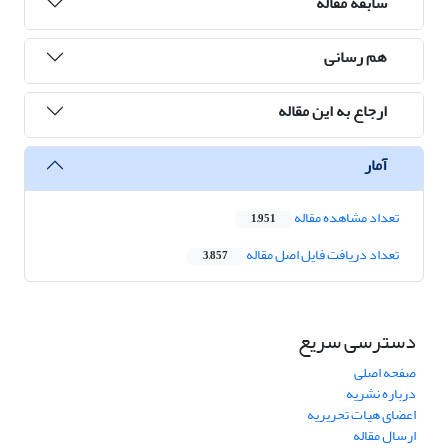
سابقه مقاله
هم رسانی
ارجاع به این مقاله
آمار
تعداد مشاهده مقاله
1,951
تعداد دریافت فایل اصل مقاله
3,857
دسترسی سریع
صفحه اصلی
درباره نشریه
اعضای هیات تحریریه
ارسال مقاله