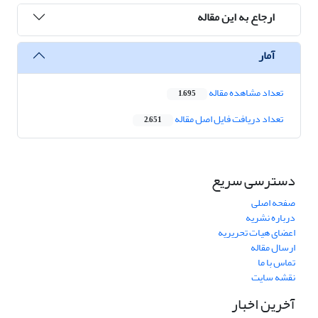
ارجاع به این مقاله
آمار
تعداد مشاهده مقاله
1,695
تعداد دریافت فایل اصل مقاله
2,651
دسترسی سریع
صفحه اصلی
درباره نشریه
اعضای هیات تحریریه
ارسال مقاله
تماس با ما
نقشه سایت
آخرین اخبار