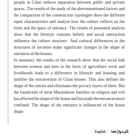
people in Gilan reduces separation between public and private
spaces. The results of the study of the abovementioned factors and
the comparison of the construction typologies show the different
input characteristics and analyze how the culture reflects on the
form and the space of entrance. The results of presented analysis
show that the lifestyle, customs, beliefs, and social interaction
influence the culture structure. And cultural differences in the
structures of societies make significant changes in the shape of
entrances of the houses.
In summary, the results of the research show that the social link
between women and men in the form of agriculture work and
livelihoods leads to a difference in lifestyle and housing and
justifies the extraversion of Gilan houses. This also defines the
shape of the entries and eliminates the privacy layers of them. But
the fanaticism of most Mazandaran families on religion and veil
has affected the shape of the house and has made the entrances more
confined. The shape of the entrance is influenced of the house
shape.
کلیدواژه‌ها
English