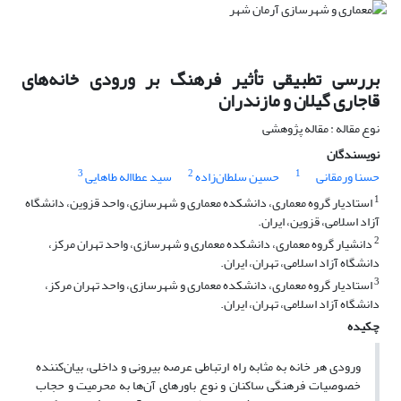
بررسی تطبیقی تأثیر فرهنگ بر ورودی خانه‌های
قاجاری گیلان و مازندران
نوع مقاله : مقاله پژوهشی
نویسندگان
3
2
1
حسنا ورمقانی
حسین سلطان‌زاده
سید عطااله طاهایی
1
استادیار گروه معماری، دانشکده معماری و شهرسازی، واحد قزوین، دانشگاه
آزاد اسلامی، قزوین، ایران.
2
دانشیار گروه معماری، دانشکده معماری و شهرسازی، واحد تهران مرکز،
دانشگاه آزاد اسلامی، تهران، ایران.
3
استادیار گروه معماری، دانشکده معماری و شهرسازی، واحد تهران مرکز،
دانشگاه آزاد اسلامی، تهران، ایران.
چکیده
ورودی هر خانه به مثابه راه ارتباطی عرصه بیرونی و داخلی، بیان‌کننده
خصوصیات فرهنگی ساکنان و نوع باورهای آن‌ها به محرمیت و حجاب