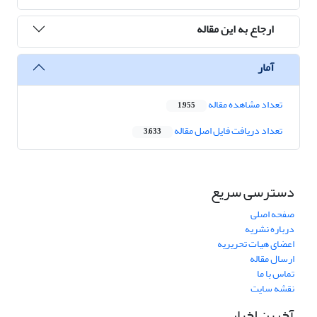
ارجاع به این مقاله
آمار
تعداد مشاهده مقاله
1,955
تعداد دریافت فایل اصل مقاله
3,633
دسترسی سریع
صفحه اصلی
درباره نشریه
اعضای هیات تحریریه
ارسال مقاله
تماس با ما
نقشه سایت
آخرین اخبار