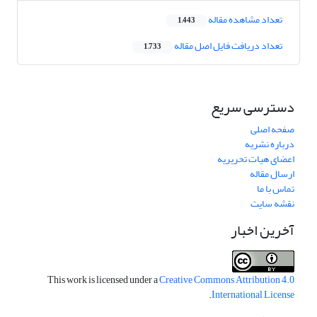
تعداد مشاهده مقاله
1,443
تعداد دریافت فایل اصل مقاله
1,733
دسترسی سریع
صفحه اصلی
درباره نشریه
اعضای هیات تحریریه
ارسال مقاله
تماس با ما
نقشه سایت
آخرین اخبار
This work is licensed under a
Creative Commons Attribution 4.0
.
International License