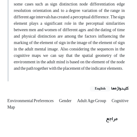
some cases such as sign distinction, node differentiation, edge
resolution, orientation, and, to a degree, variation of the range in
different age intervals has created a perceptual difference. The sign
element plays a significant role in the perceptual similarities
between men and women of different ages, and the dating of time
and physical distinction are among the factors influencing the
marking of the element of sign in the image of the element of sign
in the adult mental image. Also, considering the sequences in the
cognitive maps, we can say that the spatial geometry of the
environment in the adult mind is based on the element of the node
and the path together with the placement of the indicator elements.
کلیدواژه‌ها
English
Environmental Preferences
Gender
Adult Age Group
Cognitive
Map
مراجع