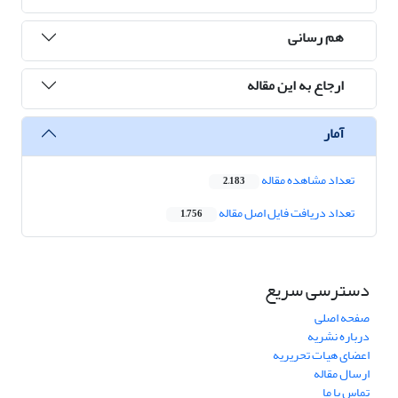
هم رسانی
ارجاع به این مقاله
آمار
تعداد مشاهده مقاله
2,183
تعداد دریافت فایل اصل مقاله
1,756
دسترسی سریع
صفحه اصلی
درباره نشریه
اعضای هیات تحریریه
ارسال مقاله
تماس با ما