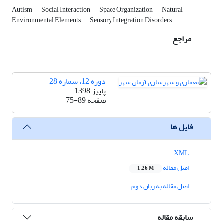
Autism
Social Interaction
Space Organization
Natural
Environmental Elements
Sensory Integration Disorders
مراجع
دوره 12، شماره 28
پاییز 1398
صفحه
75-89
فایل ها
XML
اصل مقاله
1.26 M
اصل مقاله به زبان دوم
سابقه مقاله