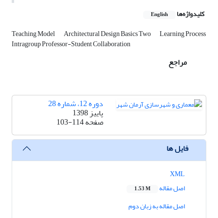
کلیدواژه‌ها
English
Teaching Model
Architectural Design Basics Two
Learning Process
Intragroup Professor-Student Collaboration
مراجع
دوره 12، شماره 28
پاییز 1398
صفحه
103-114
فایل ها
XML
اصل مقاله
1.53 M
اصل مقاله به زبان دوم