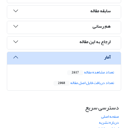
سابقه مقاله
هم رسانی
ارجاع به این مقاله
آمار
تعداد مشاهده مقاله
2,617
تعداد دریافت فایل اصل مقاله
2,068
دسترسی سریع
صفحه اصلی
درباره نشریه