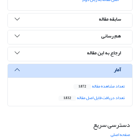
سابقه مقاله
هم رسانی
ارجاع به این مقاله
آمار
تعداد مشاهده مقاله
1,872
تعداد دریافت فایل اصل مقاله
1,832
دسترسی سریع
صفحه اصلی