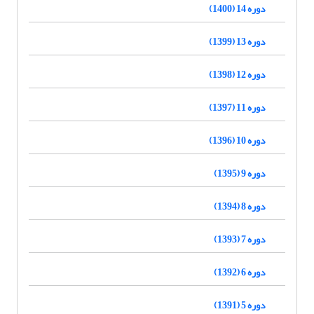
دوره 14 (1400)
دوره 13 (1399)
دوره 12 (1398)
دوره 11 (1397)
دوره 10 (1396)
دوره 9 (1395)
دوره 8 (1394)
دوره 7 (1393)
دوره 6 (1392)
دوره 5 (1391)