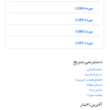
دوره 4 (1390)
دوره 3 (1389)
دوره 2 (1388)
دوره 1 (1387)
دسترسی سریع
صفحه اصلی
درباره نشریه
اعضای هیات تحریریه
ارسال مقاله
تماس با ما
نقشه سایت
آخرین اخبار