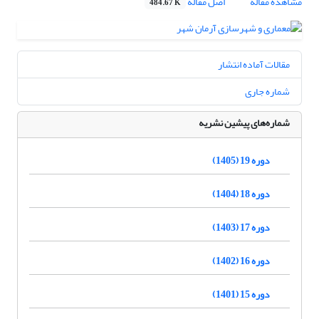
مشاهده مقاله
اصل مقاله
484.67 K
مقالات آماده انتشار
شماره جاری
شماره‌های پیشین نشریه
دوره 19 (1405)
دوره 18 (1404)
دوره 17 (1403)
دوره 16 (1402)
دوره 15 (1401)