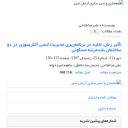
نویسنده =
علیرضا فلاحی
تعداد مقالات:
1
تأثیر زمان تخلیه در برنامه‌ریزی مدیریت ایمنی آتش‌سوزی در دو
ساختمان بلندمرتبه مسکونی
دوره 11، شماره 25، زمستان 1397، صفحه
125-136
علیرضا فلاحی، محمدرضا حافظی، عاطفه امیدخواه
مشاهده مقاله
اصل مقاله
908.75 K
مقالات آماده انتشار
شماره جاری
شماره‌های پیشین نشریه