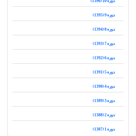
دوره 10 (1396)
دوره 9 (1395)
دوره 8 (1394)
دوره 7 (1393)
دوره 6 (1392)
دوره 5 (1391)
دوره 4 (1390)
دوره 3 (1389)
دوره 2 (1388)
دوره 1 (1387)