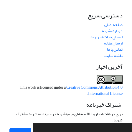
دسترسی سریع
صفحه اصلی
درباره نشریه
اعضای هیات تحریریه
ارسال مقاله
تماس با ما
نقشه سایت
آخرین اخبار
This work is licensed under a
Creative Commons Attribution 4.0
.
International License
اشتراک خبرنامه
برای دریافت اخبار و اطلاعیه های مهم نشریه در خبرنامه نشریه مشترک
شوید.