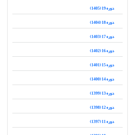
دوره 19 (1405)
دوره 18 (1404)
دوره 17 (1403)
دوره 16 (1402)
دوره 15 (1401)
دوره 14 (1400)
دوره 13 (1399)
دوره 12 (1398)
دوره 11 (1397)