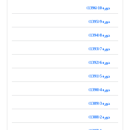
دوره 10 (1396)
دوره 9 (1395)
دوره 8 (1394)
دوره 7 (1393)
دوره 6 (1392)
دوره 5 (1391)
دوره 4 (1390)
دوره 3 (1389)
دوره 2 (1388)