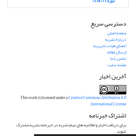
دوره 1 (1387)
دسترسی سریع
صفحه اصلی
درباره نشریه
اعضای هیات تحریریه
ارسال مقاله
تماس با ما
نقشه سایت
آخرین اخبار
This work is licensed under a
Creative Commons Attribution 4.0
.
International License
اشتراک خبرنامه
برای دریافت اخبار و اطلاعیه های مهم نشریه در خبرنامه نشریه مشترک
شوید.