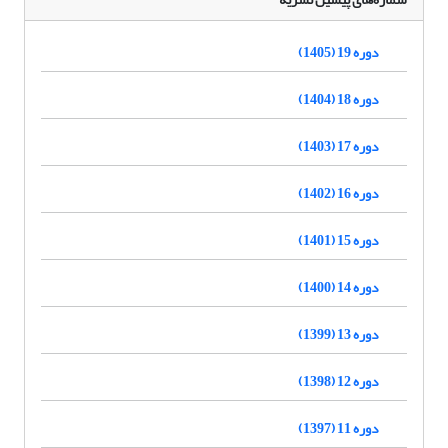
دوره 19 (1405)
دوره 18 (1404)
دوره 17 (1403)
دوره 16 (1402)
دوره 15 (1401)
دوره 14 (1400)
دوره 13 (1399)
دوره 12 (1398)
دوره 11 (1397)