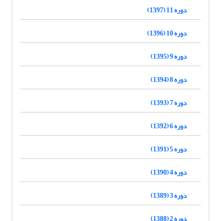
دوره 11 (1397)
دوره 10 (1396)
دوره 9 (1395)
دوره 8 (1394)
دوره 7 (1393)
دوره 6 (1392)
دوره 5 (1391)
دوره 4 (1390)
دوره 3 (1389)
دوره 2 (1388)