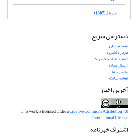
دوره 1 (1387)
دسترسی سریع
صفحه اصلی
درباره نشریه
اعضای هیات تحریریه
ارسال مقاله
تماس با ما
نقشه سایت
آخرین اخبار
This work is licensed under a
Creative Commons Attribution 4.0
.
International License
اشتراک خبرنامه