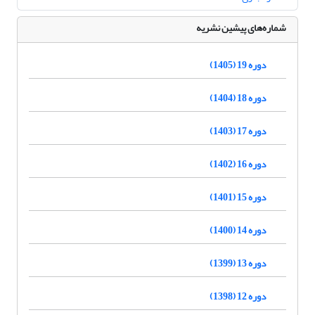
شماره‌های پیشین نشریه
دوره 19 (1405)
دوره 18 (1404)
دوره 17 (1403)
دوره 16 (1402)
دوره 15 (1401)
دوره 14 (1400)
دوره 13 (1399)
دوره 12 (1398)