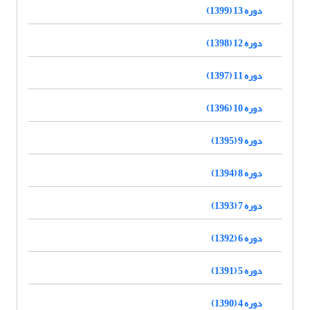
دوره 13 (1399)
دوره 12 (1398)
دوره 11 (1397)
دوره 10 (1396)
دوره 9 (1395)
دوره 8 (1394)
دوره 7 (1393)
دوره 6 (1392)
دوره 5 (1391)
دوره 4 (1390)