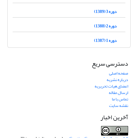
دوره 3 (1389)
دوره 2 (1388)
دوره 1 (1387)
دسترسی سریع
صفحه اصلی
درباره نشریه
اعضای هیات تحریریه
ارسال مقاله
تماس با ما
نقشه سایت
آخرین اخبار