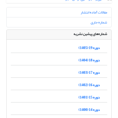
مقالات آماده انتشار
شماره جاری
شماره‌های پیشین نشریه
دوره 19 (1405)
دوره 18 (1404)
دوره 17 (1403)
دوره 16 (1402)
دوره 15 (1401)
دوره 14 (1400)