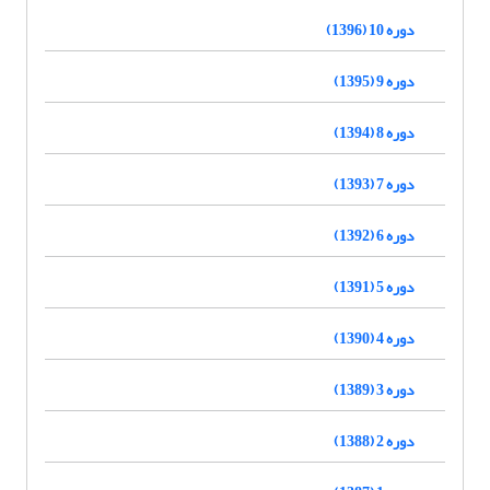
دوره 10 (1396)
دوره 9 (1395)
دوره 8 (1394)
دوره 7 (1393)
دوره 6 (1392)
دوره 5 (1391)
دوره 4 (1390)
دوره 3 (1389)
دوره 2 (1388)