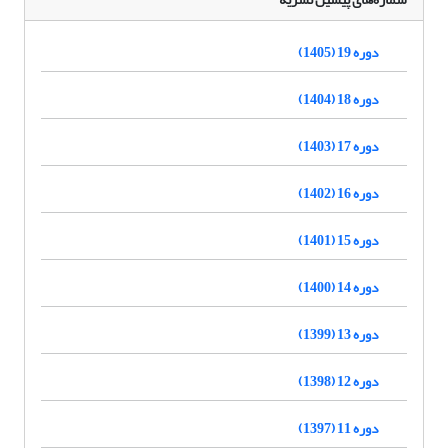
دوره 19 (1405)
دوره 18 (1404)
دوره 17 (1403)
دوره 16 (1402)
دوره 15 (1401)
دوره 14 (1400)
دوره 13 (1399)
دوره 12 (1398)
دوره 11 (1397)