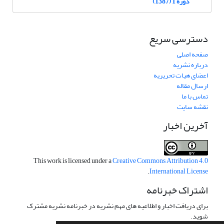
دوره 1 (1387)
دسترسی سریع
صفحه اصلی
درباره نشریه
اعضای هیات تحریریه
ارسال مقاله
تماس با ما
نقشه سایت
آخرین اخبار
This work is licensed under a
Creative Commons Attribution 4.0
.
International License
اشتراک خبرنامه
برای دریافت اخبار و اطلاعیه های مهم نشریه در خبرنامه نشریه مشترک
شوید.