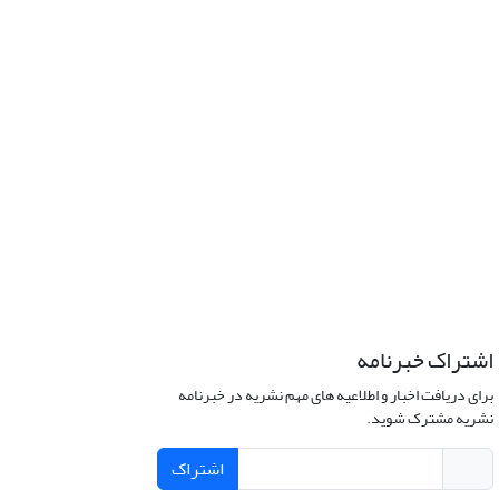
اشتراک خبرنامه
برای دریافت اخبار و اطلاعیه های مهم نشریه در خبرنامه
نشریه مشترک شوید.
اشتراک