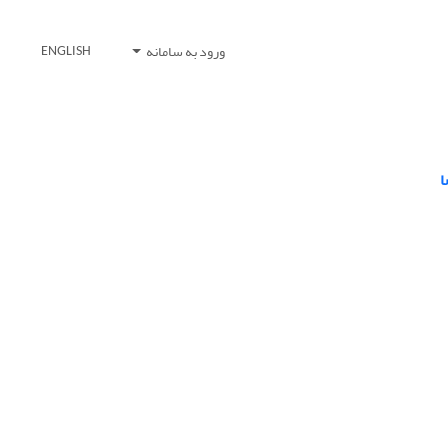
ورود به سامانه
ENGLISH
ا