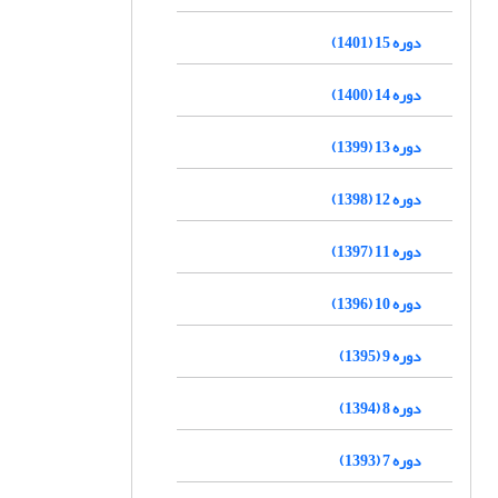
دوره 15 (1401)
دوره 14 (1400)
دوره 13 (1399)
دوره 12 (1398)
دوره 11 (1397)
دوره 10 (1396)
دوره 9 (1395)
دوره 8 (1394)
دوره 7 (1393)