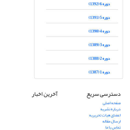
دوره 6 (1392)
دوره 5 (1391)
دوره 4 (1390)
دوره 3 (1389)
دوره 2 (1388)
دوره 1 (1387)
دسترسی سریع
آخرین اخبار
صفحه اصلی
درباره نشریه
اعضای هیات تحریریه
ارسال مقاله
تماس با ما