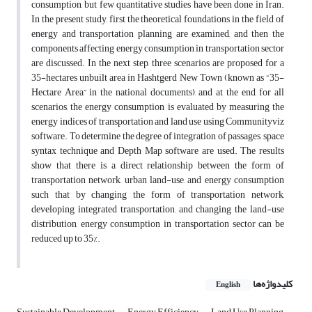
consumption, but few quantitative studies have been done in Iran.
In the present study, first the theoretical foundations in the field of
energy and transportation planning are examined, and then the
components affecting energy consumption in transportation sector
are discussed. In the next step, three scenarios are proposed for a
35-hectares unbuilt area in Hashtgerd New Town (known as “35-
Hectare Area” in the national documents), and at the end, for all
scenarios, the energy consumption is evaluated by measuring the
energy indices of transportation and land use using Communityviz
software. To determine the degree of integration of passages, space
syntax technique and Depth Map software are used. The results
show that there is a direct relationship between the form of
transportation network, urban land-use, and energy consumption
such that by changing the form of transportation network,
developing integrated transportation, and changing the land-use
distribution, energy consumption in transportation sector can be
reduced up to 35%.
کلیدواژه‌ها
English