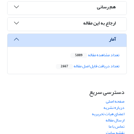
هم رسانی
ارجاع به این مقاله
آمار
تعداد مشاهده مقاله
5,889
تعداد دریافت فایل اصل مقاله
2,667
دسترسی سریع
صفحه اصلی
درباره نشریه
اعضای هیات تحریریه
ارسال مقاله
تماس با ما
نقشه سایت