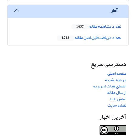
آمار
تعداد مشاهده مقاله
1,637
تعداد دریافت فایل اصل مقاله
1,718
دسترسی سریع
صفحه اصلی
درباره نشریه
اعضای هیات تحریریه
ارسال مقاله
تماس با ما
نقشه سایت
آخرین اخبار