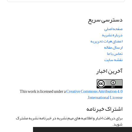
دسترسی سریع
صفحه اصلی
درباره نشریه
اعضای هیات تحریریه
ارسال مقاله
تماس با ما
نقشه سایت
آخرین اخبار
This work is licensed under a
Creative Commons Attribution 4.0
.
International License
اشتراک خبرنامه
برای دریافت اخبار و اطلاعیه های مهم نشریه در خبرنامه نشریه مشترک
شوید.