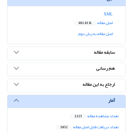
XML
اصل مقاله
601.01 K
اصل مقاله به زبان دوم
سابقه مقاله
هم رسانی
ارجاع به این مقاله
آمار
تعداد مشاهده مقاله
2,123
تعداد دریافت فایل اصل مقاله
3,052