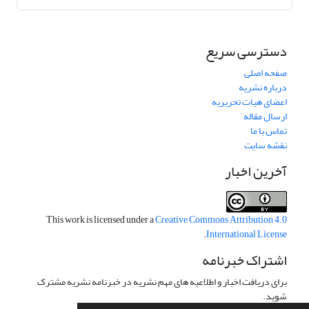
دسترسی سریع
صفحه اصلی
درباره نشریه
اعضای هیات تحریریه
ارسال مقاله
تماس با ما
نقشه سایت
آخرین اخبار
This work is licensed under a
Creative Commons Attribution 4.0
.
International License
اشتراک خبرنامه
برای دریافت اخبار و اطلاعیه های مهم نشریه در خبرنامه نشریه مشترک
شوید.