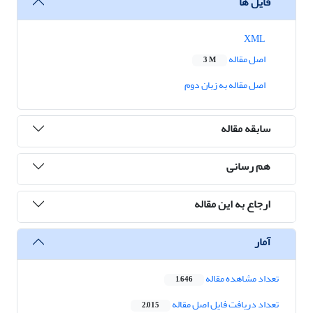
فایل ها
XML
اصل مقاله
3 M
اصل مقاله به زبان دوم
سابقه مقاله
هم رسانی
ارجاع به این مقاله
آمار
تعداد مشاهده مقاله
1,646
تعداد دریافت فایل اصل مقاله
2,015