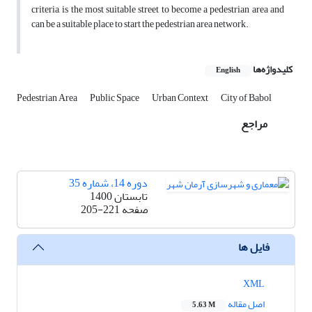
criteria, is the most suitable street to become a pedestrian area and
can be a suitable place to start the pedestrian area network.
کلیدواژه‌ها
English
Pedestrian Area
Public Space
Urban Context
City of Babol
مراجع
دوره 14، شماره 35
تابستان 1400
صفحه
205-221
فایل ها
XML
اصل مقاله
5.63 M