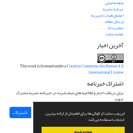
صفحه اصلی
درباره نشریه
اعضای هیات تحریریه
ارسال مقاله
تماس با ما
نقشه سایت
آخرین اخبار
This work is licensed under a
Creative Commons Attribution 4.0
.
International License
اشتراک خبرنامه
برای دریافت اخبار و اطلاعیه های مهم نشریه در خبرنامه نشریه مشترک
شوید.
اشتراک
این وب سایت از کوکی ها برای اطمینان از ارائه بهترین
خدمات استفاده می کند.
متوجه شدم