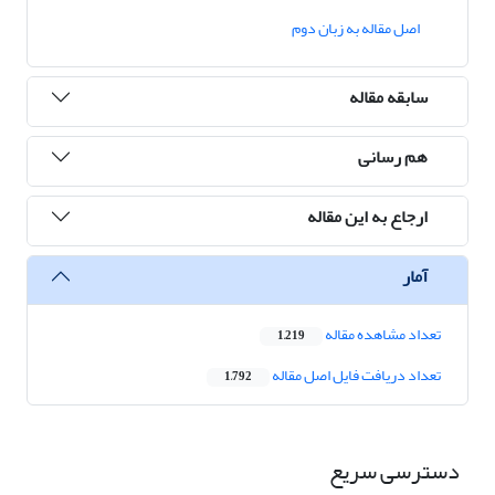
اصل مقاله به زبان دوم
سابقه مقاله
هم رسانی
ارجاع به این مقاله
آمار
تعداد مشاهده مقاله
1,219
تعداد دریافت فایل اصل مقاله
1,792
دسترسی سریع