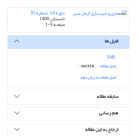
دوره 14، شماره 35
تابستان 1400
صفحه
1-9
فایل ها
XML
اصل مقاله
444.93 K
اصل مقاله به زبان دوم
سابقه مقاله
هم رسانی
ارجاع به این مقاله