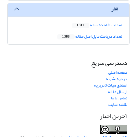
آمار
تعداد مشاهده مقاله
1,312
تعداد دریافت فایل اصل مقاله
1,388
دسترسی سریع
صفحه اصلی
درباره نشریه
اعضای هیات تحریریه
ارسال مقاله
تماس با ما
نقشه سایت
آخرین اخبار