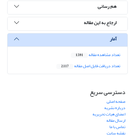
هم رسانی
ارجاع به این مقاله
آمار
تعداد مشاهده مقاله
1,591
تعداد دریافت فایل اصل مقاله
2,117
دسترسی سریع
صفحه اصلی
درباره نشریه
اعضای هیات تحریریه
ارسال مقاله
تماس با ما
نقشه سایت