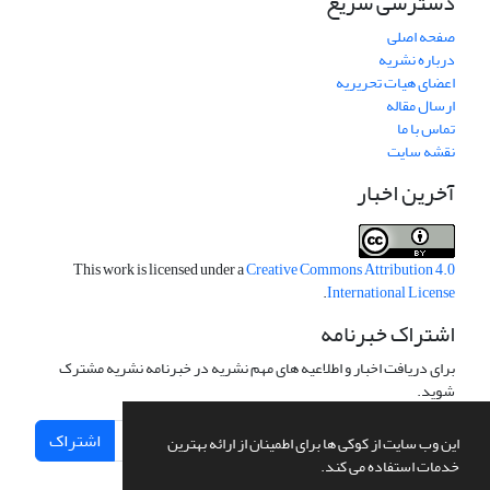
دسترسی سریع
صفحه اصلی
درباره نشریه
اعضای هیات تحریریه
ارسال مقاله
تماس با ما
نقشه سایت
آخرین اخبار
This work is licensed under a
Creative Commons Attribution 4.0
.
International License
اشتراک خبرنامه
برای دریافت اخبار و اطلاعیه های مهم نشریه در خبرنامه نشریه مشترک
شوید.
اشتراک
این وب سایت از کوکی ها برای اطمینان از ارائه بهترین
خدمات استفاده می کند.