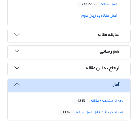
اصل مقاله
737.22 K
اصل مقاله به زبان دوم
سابقه مقاله
هم رسانی
ارجاع به این مقاله
آمار
تعداد مشاهده مقاله
1,345
تعداد دریافت فایل اصل مقاله
1,136