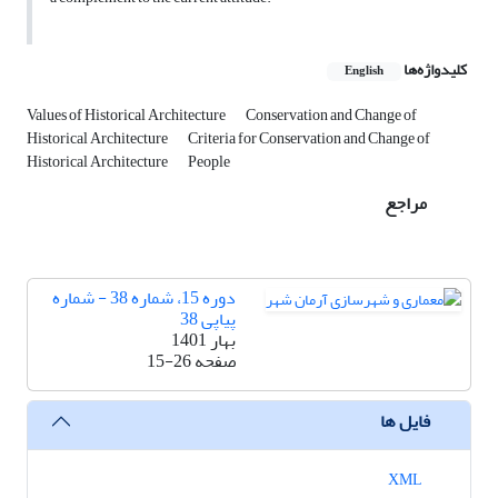
کلیدواژه‌ها
English
Values of Historical Architecture
Conservation and Change of
Historical Architecture
Criteria for Conservation and Change of
Historical Architecture
People
مراجع
دوره 15، شماره 38 - شماره
پیاپی 38
بهار 1401
صفحه
15-26
فایل ها
XML