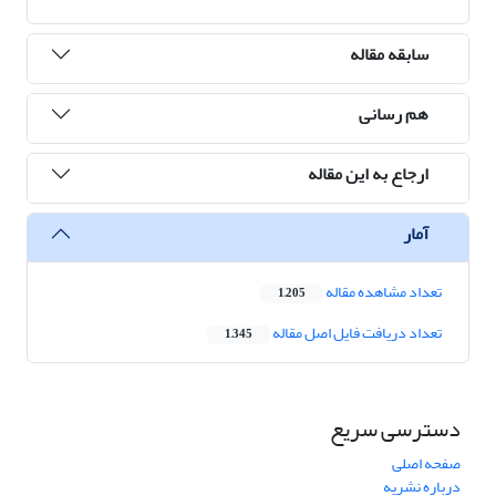
سابقه مقاله
هم رسانی
ارجاع به این مقاله
آمار
تعداد مشاهده مقاله
1,205
تعداد دریافت فایل اصل مقاله
1,345
دسترسی سریع
صفحه اصلی
درباره نشریه