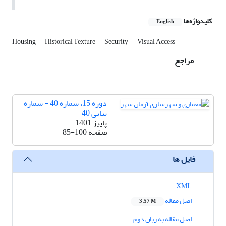
کلیدواژه‌ها
English
Housing
Historical Texture
Security
Visual Access
مراجع
دوره 15، شماره 40 - شماره
پیاپی 40
پاییز 1401
صفحه
85-100
فایل ها
XML
اصل مقاله
3.57 M
اصل مقاله به زبان دوم