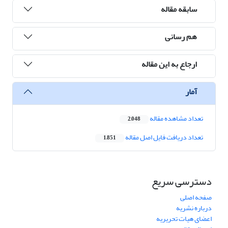
سابقه مقاله
هم رسانی
ارجاع به این مقاله
آمار
تعداد مشاهده مقاله
2,048
تعداد دریافت فایل اصل مقاله
1,851
دسترسی سریع
صفحه اصلی
درباره نشریه
اعضای هیات تحریریه