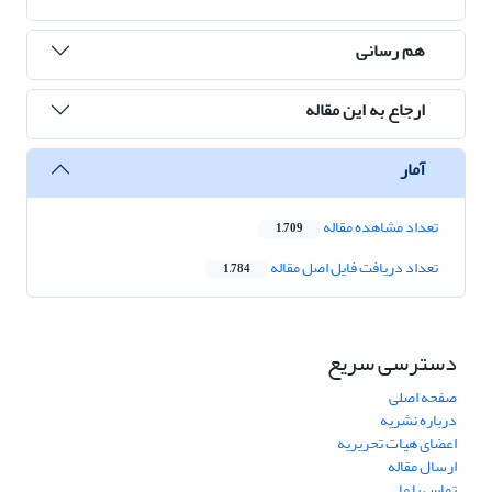
هم رسانی
ارجاع به این مقاله
آمار
تعداد مشاهده مقاله
1,709
تعداد دریافت فایل اصل مقاله
1,784
دسترسی سریع
صفحه اصلی
درباره نشریه
اعضای هیات تحریریه
ارسال مقاله
تماس با ما