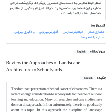
منظر حیاط مدارس به دسته‌بندی مهمترین رویکردها و گرایشات طراحی
منظر در این فضاها پرداخته می‌شود. در انتها نیز نتیجه‌گیری از مطالب و
یافته‌های مقاله ارائه خواهد شد.
کلیدواژه‌ها
معماری منظر
حیاط باز مدارس
آموزش بیرونی
یادگیری بیرونی
منظر حیاط مدرسه
عنوان مقاله
English
Review the Approaches of Landscape
Architecture to Schoolyards
چکیده
English
The dominant perception of school is a set of classrooms. There is a
lack of enough consideration to schoolyards for the role of outdoor
learning and education. Many of researches and case studies have
done on this approach. In Iran unfortunately, there is no good study
about this topic. In this approach the discipline of landscape