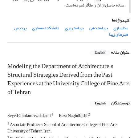
مقاله حاصل از آن را متأثر نموده است.
کلیدواژه‌ها
مدلسازی
برنامه دهی
برنامه ریزی
دانشکده معماری
پردیس
هنرهای زیبا
عنوان مقاله
English
Modeling the Department of Architecture’s
Structural Strategies Derived from the Past
Experiences at the University College of Fine Arts
of Tehran
نویسندگان
English
1
2
Seyed Gholamreza Islami
Reza Naghdbishi
1
Associate Professor, School of Architecture, College of Fine Arts,
University of Tehran, Iran.
2