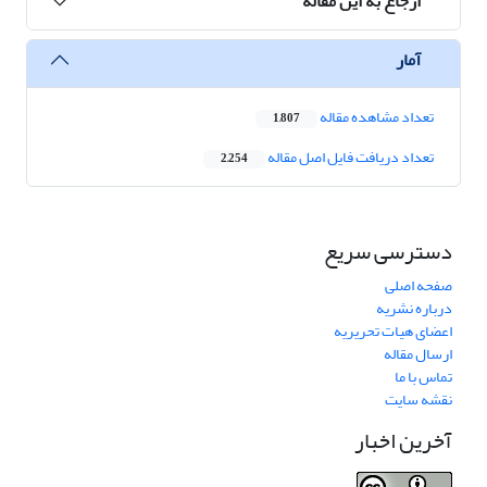
ارجاع به این مقاله
آمار
تعداد مشاهده مقاله
1,807
تعداد دریافت فایل اصل مقاله
2,254
دسترسی سریع
صفحه اصلی
درباره نشریه
اعضای هیات تحریریه
ارسال مقاله
تماس با ما
نقشه سایت
آخرین اخبار