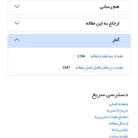
هم رسانی
ارجاع به این مقاله
آمار
تعداد مشاهده مقاله
2,766
تعداد دریافت فایل اصل مقاله
5,087
دسترسی سریع
صفحه اصلی
درباره نشریه
اعضای هیات تحریریه
ارسال مقاله
تماس با ما
نقشه سایت