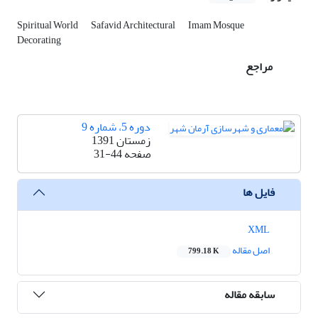
Spiritual World
Safavid Architectural
Imam Mosque
Decorating
مراجع
دوره 5، شماره 9
زمستان 1391
صفحه
31-44
فایل ها
XML
اصل مقاله
799.18 K
سابقه مقاله