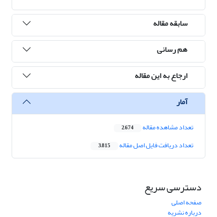
سابقه مقاله
هم رسانی
ارجاع به این مقاله
آمار
تعداد مشاهده مقاله
2,674
تعداد دریافت فایل اصل مقاله
3,815
دسترسی سریع
صفحه اصلی
درباره نشریه