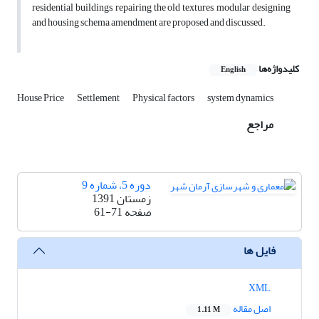
residential buildings, repairing the old textures, modular designing
and housing schema amendment are proposed and discussed.
کلیدواژه‌ها
English
House Price
Settlement
Physical factors
system dynamics
مراجع
دوره 5، شماره 9
زمستان 1391
صفحه
61-71
فایل ها
XML
اصل مقاله
1.11 M