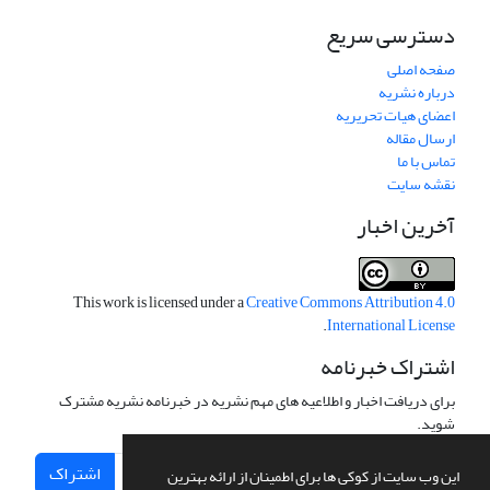
دسترسی سریع
صفحه اصلی
درباره نشریه
اعضای هیات تحریریه
ارسال مقاله
تماس با ما
نقشه سایت
آخرین اخبار
This work is licensed under a
Creative Commons Attribution 4.0
.
International License
اشتراک خبرنامه
برای دریافت اخبار و اطلاعیه های مهم نشریه در خبرنامه نشریه مشترک
شوید.
اشتراک
این وب سایت از کوکی ها برای اطمینان از ارائه بهترین