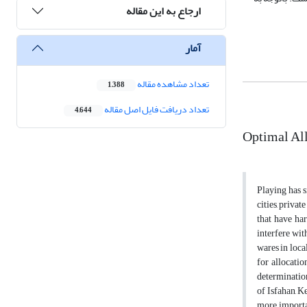
ارجاع به این مقاله
آمار
تعداد مشاهده مقاله
1,388
تعداد دریافت فایل اصل مقاله
4,644
Optimal All
Playing has s
cities, privat
that have har
interfere wit
wares in loca
for allocatio
determination
of Isfahan, K
more importan