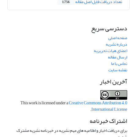
تعداد دریافت فایل اصل مقاله
1,756
دسترسی سریع
صفحه اصلی
درباره نشریه
اعضای هیات تحریریه
ارسال مقاله
تماس با ما
نقشه سایت
آخرین اخبار
This work is licensed under a
Creative Commons Attribution 4.0
.
International License
اشتراک خبرنامه
برای دریافت اخبار و اطلاعیه های مهم نشریه در خبرنامه نشریه مشترک
شوید.