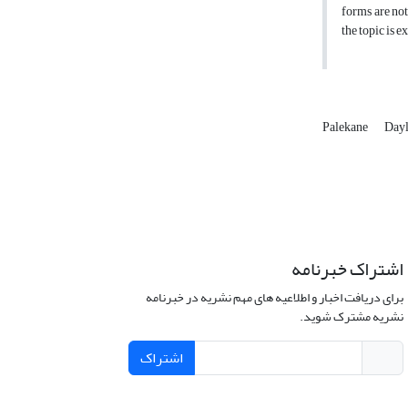
forms are not
the topic is 
Palekane
Dayl
اشتراک خبرنامه
برای دریافت اخبار و اطلاعیه های مهم نشریه در خبرنامه
نشریه مشترک شوید.
اشتراک