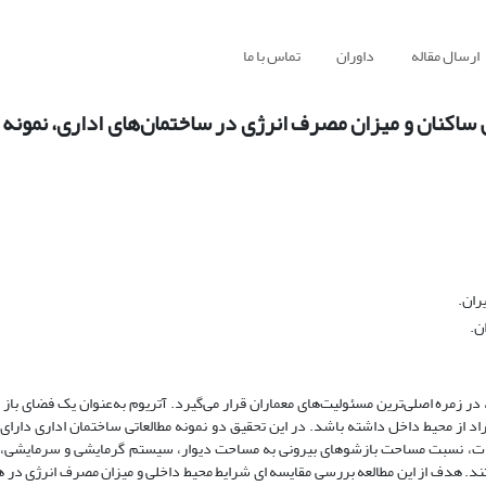
ارسال مقاله
داوران
تماس با ما
 ساکنان و میزان مصرف انرژی در ساختمان‌های اداری، نمونه
ران.
ن.
ر زمره اصلی‌ترین مسئولیت‌های معماران قرار می‌گیرد. آتریوم به‌عنوان یک فضای باز
فراد از محیط داخل داشته باشد. در این تحقیق دو نمونه مطالعاتی ساختمان اداری دارای
ات، نسبت مساحت بازشوهای بیرونی به مساحت دیوار، سیستم گرمایشی و سرمایشی، م
ند. هدف از این مطالعه بررسی مقایسه ای شرایط محیط داخلی و میزان مصرف انرژی در 