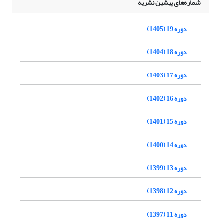
شماره‌های پیشین نشریه
دوره 19 (1405)
دوره 18 (1404)
دوره 17 (1403)
دوره 16 (1402)
دوره 15 (1401)
دوره 14 (1400)
دوره 13 (1399)
دوره 12 (1398)
دوره 11 (1397)