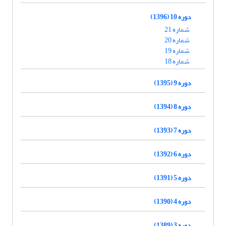
دوره 10 (1396)
شماره 21
شماره 20
شماره 19
شماره 18
دوره 9 (1395)
دوره 8 (1394)
دوره 7 (1393)
دوره 6 (1392)
دوره 5 (1391)
دوره 4 (1390)
دوره 3 (1389)