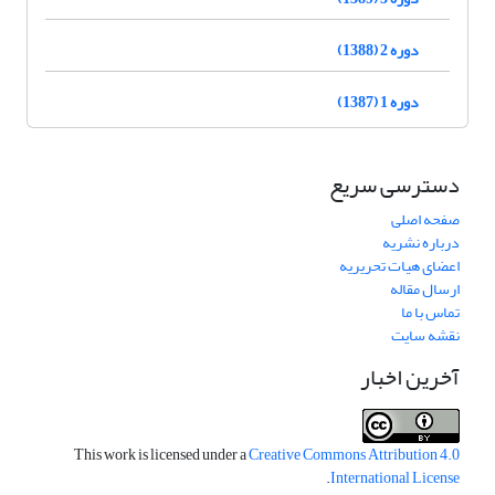
دوره 2 (1388)
دوره 1 (1387)
دسترسی سریع
صفحه اصلی
درباره نشریه
اعضای هیات تحریریه
ارسال مقاله
تماس با ما
نقشه سایت
آخرین اخبار
This work is licensed under a
Creative Commons Attribution 4.0
.
International License