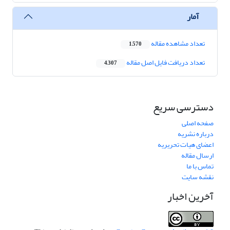
آمار
تعداد مشاهده مقاله
1,570
تعداد دریافت فایل اصل مقاله
4,307
دسترسی سریع
صفحه اصلی
درباره نشریه
اعضای هیات تحریریه
ارسال مقاله
تماس با ما
نقشه سایت
آخرین اخبار