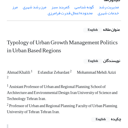
مدیریت رشد
گونه شناسی
کمربند سبز
مرز رشد شهری
مرز
خدمات شهری
محدوده اعمال قدرت فرامرزی
عنوان مقاله
English
Typology of Urban Growth Management Politics
in Urban Based Regions
نویسندگان
English
1
2
Ahmad Khalili
Esfandiar Zebardast
Mohammad Mehdi Azizi
2
1
Assistant Professor of Urban and Regional Planning, School of
Architecture and Environmental Design, Iran University of Science and
Technology, Tehran, Iran.
2
Professor of Urban and Regional Planning, Faculty of Urban Planning,
University of Tehran, Tehran, Iran.
چکیده
English