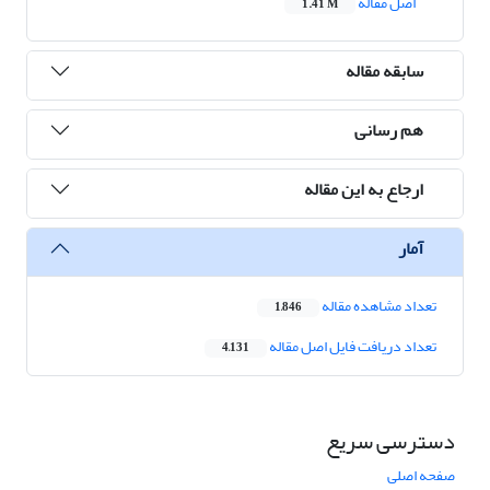
اصل مقاله
1.41 M
سابقه مقاله
هم رسانی
ارجاع به این مقاله
آمار
تعداد مشاهده مقاله
1,846
تعداد دریافت فایل اصل مقاله
4,131
دسترسی سریع
صفحه اصلی