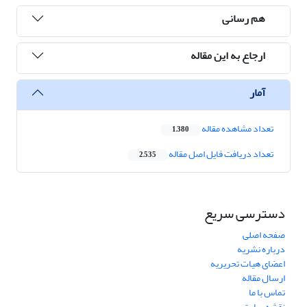
هم رسانی
ارجاع به این مقاله
آمار
تعداد مشاهده مقاله
1,380
تعداد دریافت فایل اصل مقاله
2,535
دسترسی سریع
صفحه اصلی
درباره نشریه
اعضای هیات تحریریه
ارسال مقاله
تماس با ما
نقشه سایت