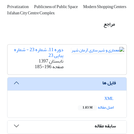
Privatization
Publicness of Public Space
Modern Shopping Centers
Isfahan City Centre Complex
مراجع
دوره 11، شماره 23 - شماره
پیاپی 23
تابستان 1397
صفحه
185-196
فایل ها
XML
اصل مقاله
1.03 M
سابقه مقاله