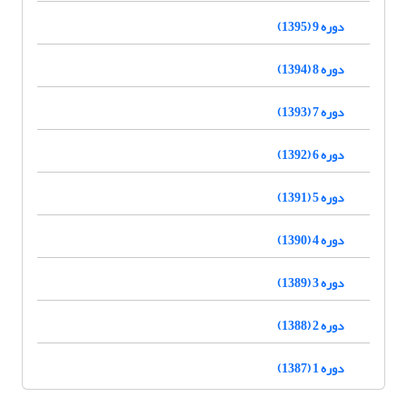
دوره 9 (1395)
دوره 8 (1394)
دوره 7 (1393)
دوره 6 (1392)
دوره 5 (1391)
دوره 4 (1390)
دوره 3 (1389)
دوره 2 (1388)
دوره 1 (1387)