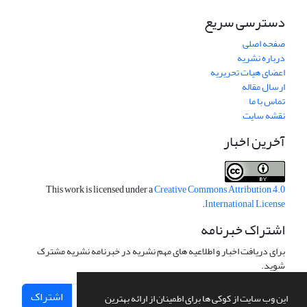
دسترسی سریع
صفحه اصلی
درباره نشریه
اعضای هیات تحریریه
ارسال مقاله
تماس با ما
نقشه سایت
آخرین اخبار
This work is licensed under a
Creative Commons Attribution 4.0
.
International License
اشتراک خبرنامه
برای دریافت اخبار و اطلاعیه های مهم نشریه در خبرنامه نشریه مشترک
شوید.
اشتراک
این وب سایت از کوکی ها برای اطمینان از ارائه بهترین