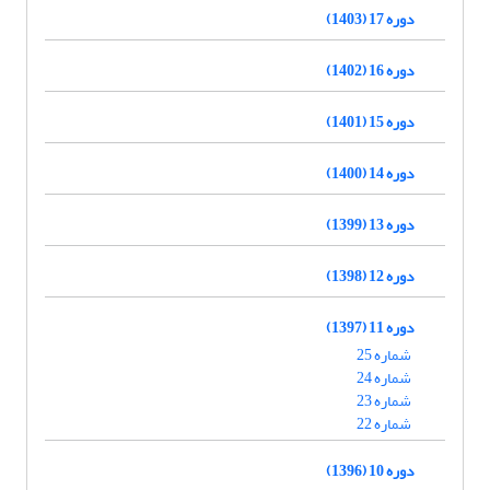
دوره 17 (1403)
دوره 16 (1402)
دوره 15 (1401)
دوره 14 (1400)
دوره 13 (1399)
دوره 12 (1398)
دوره 11 (1397)
شماره 25
شماره 24
شماره 23
شماره 22
دوره 10 (1396)