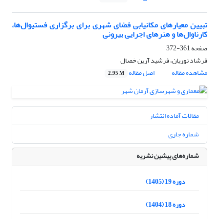
تبیین معیارهای مکانیابی فضای شهری برای برگزاری فستیوال‌ها،
کارناوال‌ها و هنرهای اجرایی بیرونی
صفحه
361-372
فرشاد نوریان، فرشید آرین خصال
مشاهده مقاله
اصل مقاله
2.95 M
مقالات آماده انتشار
شماره جاری
شماره‌های پیشین نشریه
دوره 19 (1405)
دوره 18 (1404)